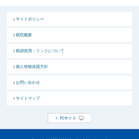
サイトポリシー
棋院概要
棋譜使用・リンクについて
個人情報保護方針
お問い合わせ
サイトマップ