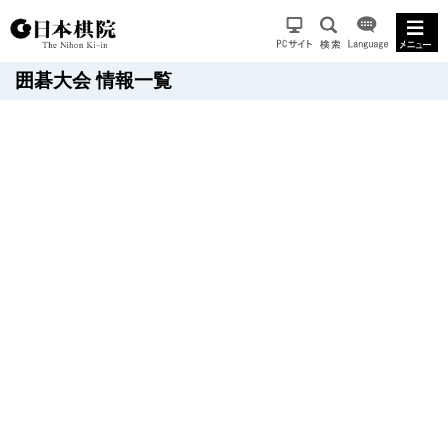
囲碁大会 情報一覧