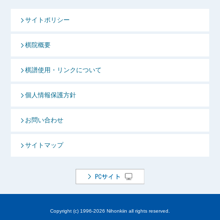
サイトポリシー
棋院概要
棋譜使用・リンクについて
個人情報保護方針
お問い合わせ
サイトマップ
Copyright (c) 1996-
2026 Nihonkiin all rights reserved.