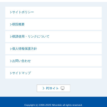
サイトポリシー
棋院概要
棋譜使用・リンクについて
個人情報保護方針
お問い合わせ
サイトマップ
Copyright (c) 1996-
2026 Nihonkiin all rights reserved.