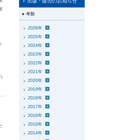
実
出版・販売のお知らせ
実
年別
2026年
2025年
あ
2024年
2023年
2022年
2021年
れ
2020年
2019年
2018年
2017年
2016年
2015年
と
2014年