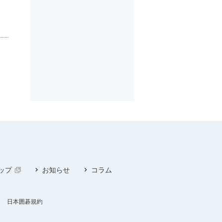
ップ
お知らせ
コラム
日本囲碁規約