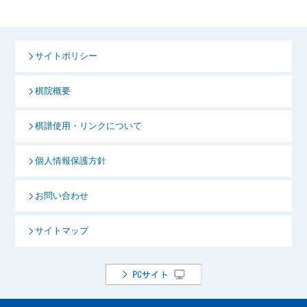
サイトポリシー
棋院概要
棋譜使用・リンクについて
個人情報保護方針
お問い合わせ
サイトマップ