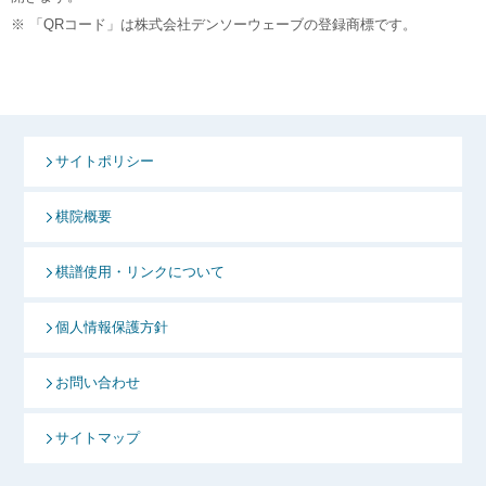
※ 「QRコード」は株式会社デンソーウェーブの登録商標です。
サイトポリシー
棋院概要
棋譜使用・リンクについて
個人情報保護方針
お問い合わせ
サイトマップ