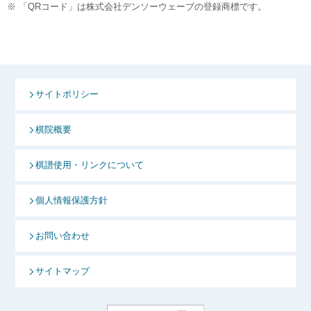
※ 「QRコード」は株式会社デンソーウェーブの登録商標です。
サイトポリシー
棋院概要
棋譜使用・リンクについて
個人情報保護方針
お問い合わせ
サイトマップ