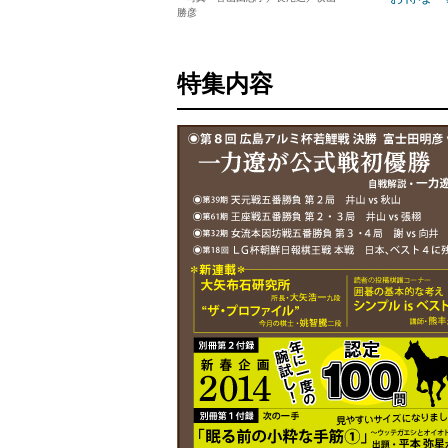
勝彦
特集内容