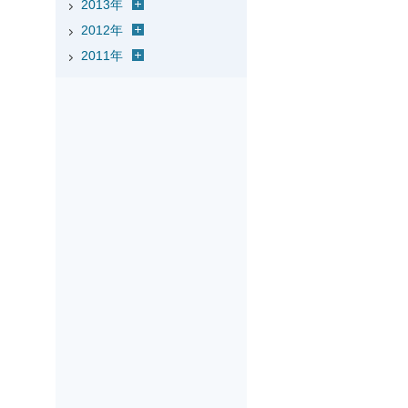
2013年
2012年
2011年