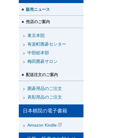
販売ニュース
売店のご案内
東京本院
有楽町囲碁センター
中部総本部
梅田囲碁サロン
配送注文のご案内
囲碁用品のご注文
表彰用品のご注文
日本棋院の電子書籍
Amazon Kindle