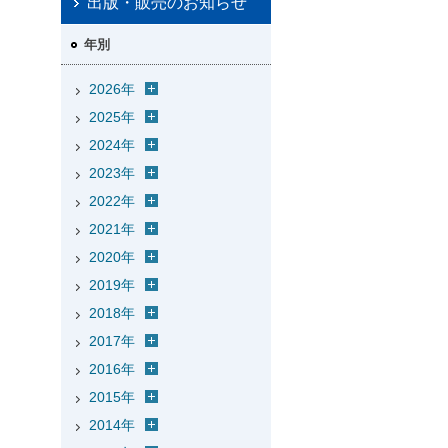
出版・販売のお知らせ
年別
2026年
2025年
2024年
2023年
2022年
2021年
2020年
2019年
2018年
2017年
2016年
2015年
2014年