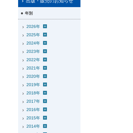
出版・販売のお知らせ
年別
2026年
2025年
2024年
2023年
2022年
2021年
2020年
2019年
2018年
2017年
2016年
2015年
2014年