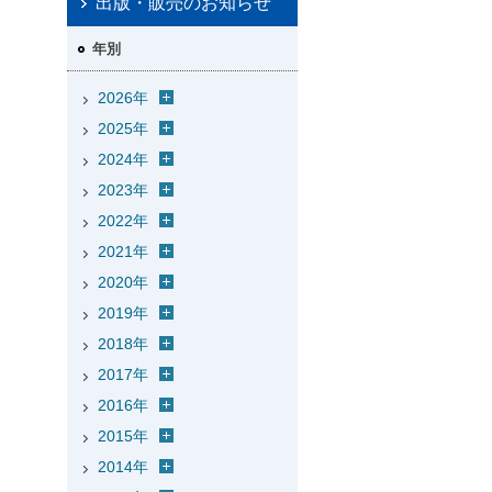
出版・販売のお知らせ
年別
2026年
2025年
2024年
2023年
2022年
2021年
2020年
2019年
2018年
2017年
2016年
2015年
2014年