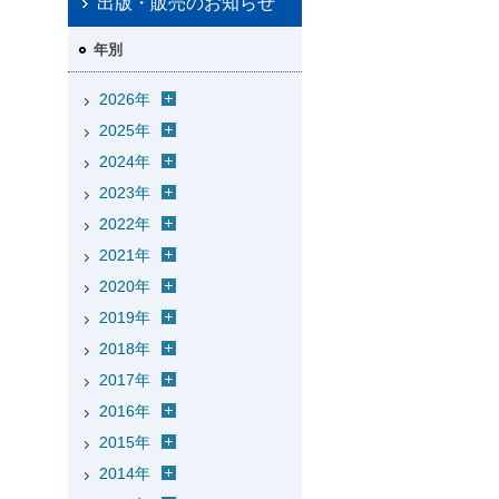
出版・販売のお知らせ
年別
2026年
2025年
2024年
2023年
2022年
2021年
2020年
2019年
2018年
2017年
2016年
2015年
2014年