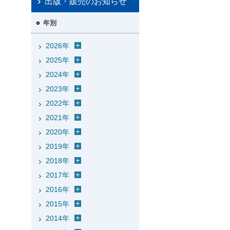
出版・販売のお知らせ
年別
2026年
2025年
2024年
2023年
2022年
2021年
2020年
2019年
2018年
2017年
2016年
2015年
2014年