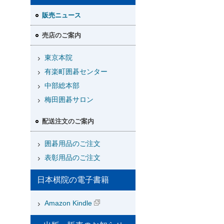
販売ニュース
売店のご案内
東京本院
有楽町囲碁センター
中部総本部
梅田囲碁サロン
配送注文のご案内
囲碁用品のご注文
表彰用品のご注文
日本棋院の電子書籍
Amazon Kindle