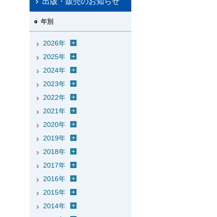
出版・販売のお知らせ
年別
2026年
2025年
2024年
2023年
2022年
2021年
2020年
2019年
2018年
2017年
2016年
2015年
2014年