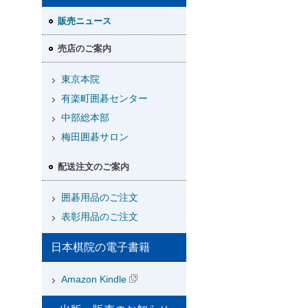
販売ニュース
売店のご案内
東京本院
有楽町囲碁センター
中部総本部
梅田囲碁サロン
配送注文のご案内
囲碁用品のご注文
表彰用品のご注文
日本棋院の電子書籍
Amazon Kindle