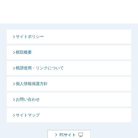
サイトポリシー
棋院概要
棋譜使用・リンクについて
個人情報保護方針
お問い合わせ
サイトマップ