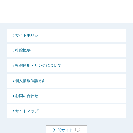
サイトポリシー
棋院概要
棋譜使用・リンクについて
個人情報保護方針
お問い合わせ
サイトマップ