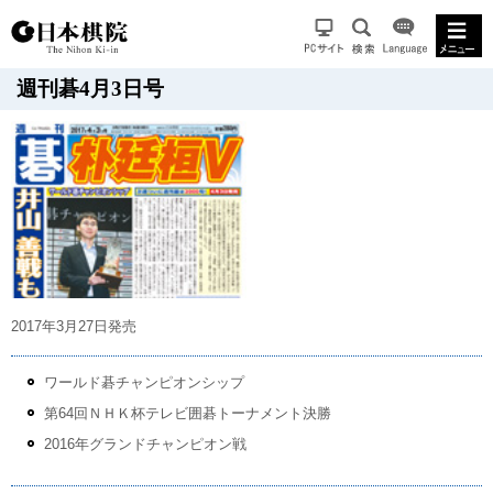
週刊碁4月3日号
2017年3月27日発売
ワールド碁チャンピオンシップ
第64回ＮＨＫ杯テレビ囲碁トーナメント決勝
2016年グランドチャンピオン戦