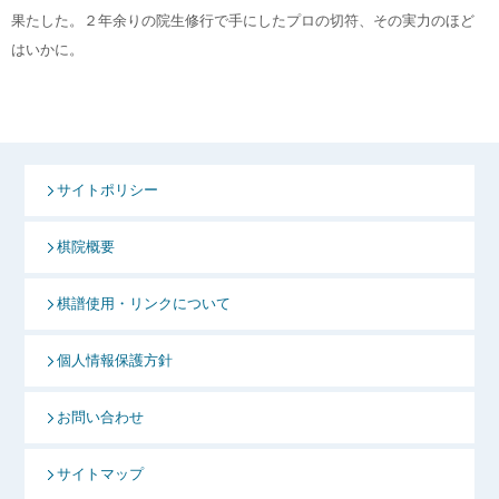
果たした。２年余りの院生修行で手にしたプロの切符、その実力のほど
はいかに。
サイトポリシー
棋院概要
棋譜使用・リンクについて
個人情報保護方針
お問い合わせ
サイトマップ