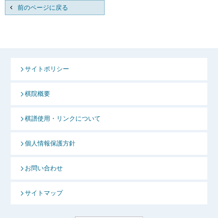
前のページに戻る
サイトポリシー
棋院概要
棋譜使用・リンクについて
個人情報保護方針
お問い合わせ
サイトマップ