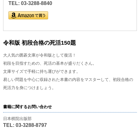
TEL: 03-3288-8840
令和版 初段合格の死活150題
大人気の囲碁文庫が令和版として復活！
初段を目指すための、死活の基本が盛りだくさん。
文庫サイズで手軽に持ち運びができます。
易しい問題を中心に収録された本書の内容をマスターして、初段合格の
死活力を身につけましょう。
書籍に関するお問い合わせ
日本棋院出版部
TEL: 03-3288-8797