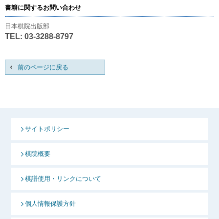
書籍に関するお問い合わせ
日本棋院出版部
TEL: 03-3288-8797
前のページに戻る
サイトポリシー
棋院概要
棋譜使用・リンクについて
個人情報保護方針