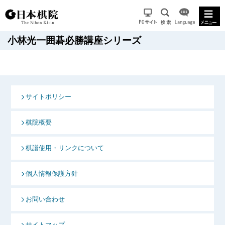
小林光一囲碁必勝講座シリーズ
サイトポリシー
棋院概要
棋譜使用・リンクについて
個人情報保護方針
お問い合わせ
サイトマップ