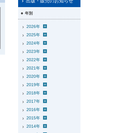
出版・販売のお知らせ
年別
2026年
2025年
2024年
2023年
2022年
2021年
2020年
2019年
2018年
2017年
2016年
2015年
2014年