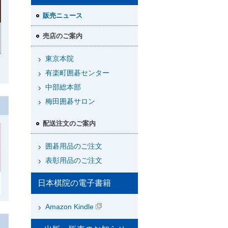
販売ニュース
売店のご案内
東京本院
有楽町囲碁センター
中部総本部
梅田囲碁サロン
配送注文のご案内
囲碁用品のご注文
表彰用品のご注文
日本棋院の電子書籍
Amazon Kindle