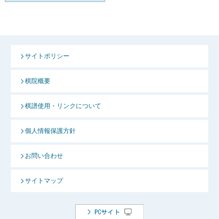
サイトポリシー
棋院概要
棋譜使用・リンクについて
個人情報保護方針
お問い合わせ
サイトマップ