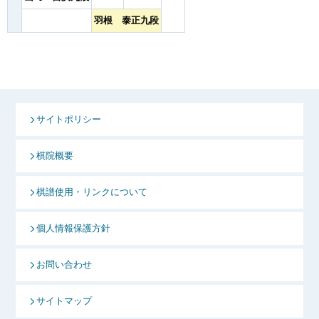
羽根 泰正九段
サイトポリシー
棋院概要
棋譜使用・リンクについて
個人情報保護方針
お問い合わせ
サイトマップ