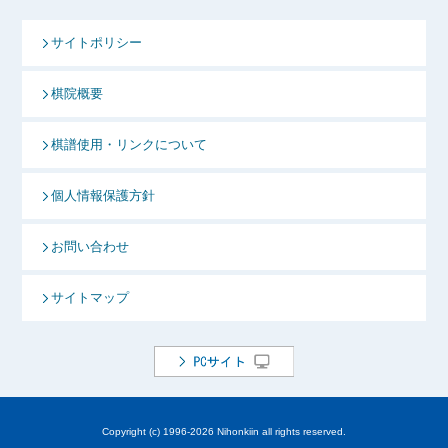
サイトポリシー
棋院概要
棋譜使用・リンクについて
個人情報保護方針
お問い合わせ
サイトマップ
Copyright (c) 1996-
2026 Nihonkiin all rights reserved.