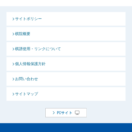
サイトポリシー
棋院概要
棋譜使用・リンクについて
個人情報保護方針
お問い合わせ
サイトマップ