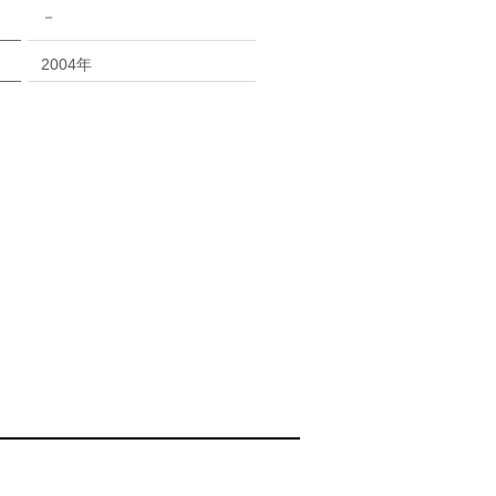
－
2004年