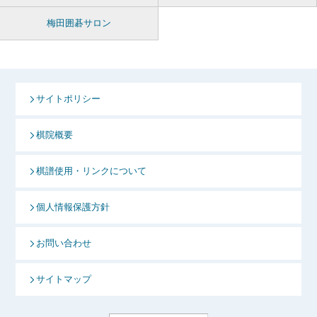
梅田囲碁サロン
サイトポリシー
棋院概要
棋譜使用・リンクについて
個人情報保護方針
お問い合わせ
サイトマップ