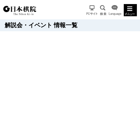
解説会・イベント 情報一覧