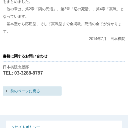
をまとめました。
他の章は、第2章「隅の死活」、第3章「辺の死活」、第4章「実戦」と
なっています。
基本型から応用型、そして実戦型まで全掲載。死活の全てが分かりま
す。
2014年7月 日本棋院
書籍に関するお問い合わせ
日本棋院出版部
TEL: 03-3288-8797
前のページに戻る
サイトポリシー