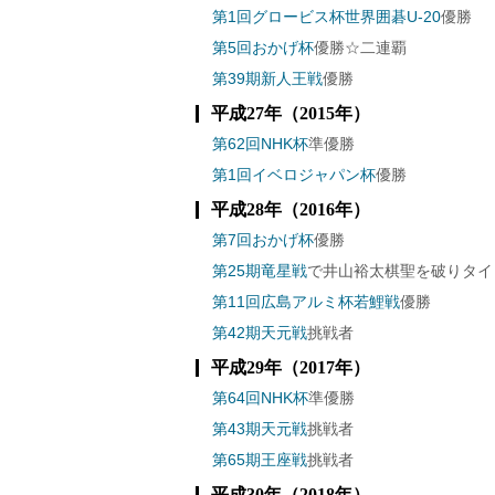
第1回グロービス杯世界囲碁U-20
優勝
第5回おかげ杯
優勝☆二連覇
第39期新人王戦
優勝
平成27年（2015年）
第62回NHK杯
準優勝
第1回イベロジャパン杯
優勝
平成28年（2016年）
第7回おかげ杯
優勝
第25期竜星戦
で井山裕太棋聖を破りタイ
第11回広島アルミ杯若鯉戦
優勝
第42期天元戦
挑戦者
平成29年（2017年）
第64回NHK杯
準優勝
第43期天元戦
挑戦者
第65期王座戦
挑戦者
平成30年（2018年）