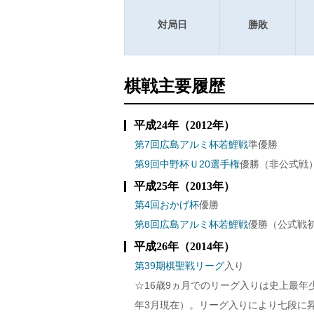
対局日
勝敗
棋戦主要履歴
平成24年（2012年）
第7回広島アルミ杯若鯉戦
準優勝
第9回中野杯Ｕ20選手権
優勝（非公式戦
平成25年（2013年）
第4回おかげ杯
優勝
第8回広島アルミ杯若鯉戦
優勝（公式戦
平成26年（2014年）
第39期棋聖戦リーグ
入り
☆16歳9ヵ月でのリーグ入りは史上最年少
年3月現在）。リーグ入りにより七段に