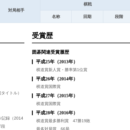
棋戦
対局相手
名称
回期
段階
受賞歴
囲碁関連受賞履歴
平成25年（2013年）
）
棋道賞新人賞・勝率第1位賞
平成26年（2014年）
棋道賞国際賞
初タイトル）
平成27年（2015年）
棋道賞国際賞
平成28年（2016年）
記録（2014
棋道賞最多勝利賞 47勝19敗
昇段
最多対局賞 66局