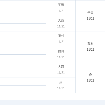
平田
11/21
平田
11/21
大西
11/21
藤村
11/21
藤村
11/21
鶴田
11/21
大西
11/21
孫
11/21
孫
11/21