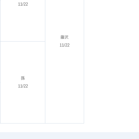
11/22
藤沢
11/22
孫
11/22