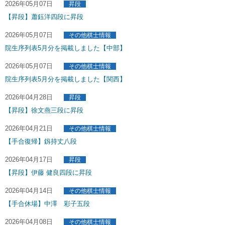
2026年05月07日
昇段
【昇段】蕭鈺洋四段に昇段
2026年05月07日
その他棋士情報
院生序列表5月分を掲載しました【中部】
2026年05月07日
その他棋士情報
院生序列表5月分を掲載しました【関西】
2026年04月28日
昇段
【昇段】徐文燕三段に昇段
2026年04月21日
その他棋士情報
【手合復帰】釼持丈八段
2026年04月17日
昇段
【昇段】伊藤 健良四段に昇段
2026年04月14日
その他棋士情報
【手合休場】中澤 彩子五段
2026年04月08日
その他棋士情報