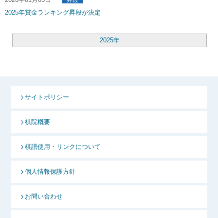
昇段
2025年賞金ランキング昇段が決定
2025年
サイトポリシー
棋院概要
棋譜使用・リンクについて
個人情報保護方針
お問い合わせ