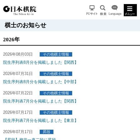
棋士のお知らせ
2026年
2026年08月03日
その他棋士情報
院生序列表8月分を掲載しました【関西】
2026年07月31日
その他棋士情報
院生序列表8月分を掲載しました【中部】
2026年07月22日
その他棋士情報
院生序列表7月分を掲載しました【関西】
2026年07月17日
その他棋士情報
院生序列表7月分を掲載しました【東京】
2026年07月17日
昇段
【昇段】柳井一真二段に昇段