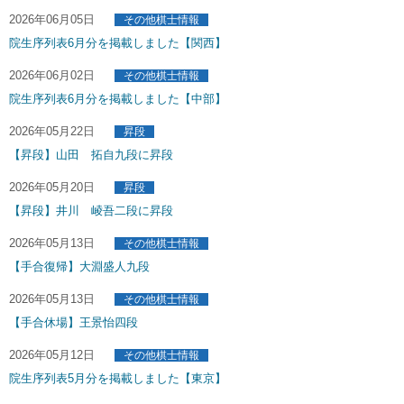
2026年06月05日
その他棋士情報
院生序列表6月分を掲載しました【関西】
2026年06月02日
その他棋士情報
院生序列表6月分を掲載しました【中部】
2026年05月22日
昇段
【昇段】山田 拓自九段に昇段
2026年05月20日
昇段
【昇段】井川 崚吾二段に昇段
2026年05月13日
その他棋士情報
【手合復帰】大淵盛人九段
2026年05月13日
その他棋士情報
【手合休場】王景怡四段
2026年05月12日
その他棋士情報
院生序列表5月分を掲載しました【東京】