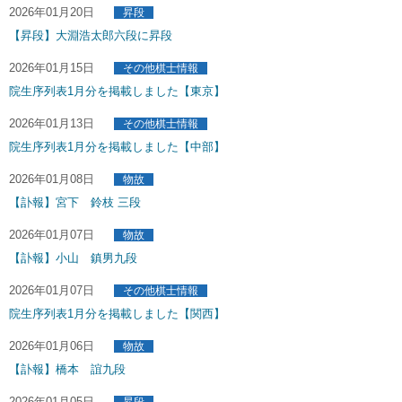
2026年01月20日
昇段
【昇段】大淵浩太郎六段に昇段
2026年01月15日
その他棋士情報
院生序列表1月分を掲載しました【東京】
2026年01月13日
その他棋士情報
院生序列表1月分を掲載しました【中部】
2026年01月08日
物故
【訃報】宮下 鈴枝 三段
2026年01月07日
物故
【訃報】小山 鎮男九段
2026年01月07日
その他棋士情報
院生序列表1月分を掲載しました【関西】
2026年01月06日
物故
【訃報】橋本 誼九段
2026年01月05日