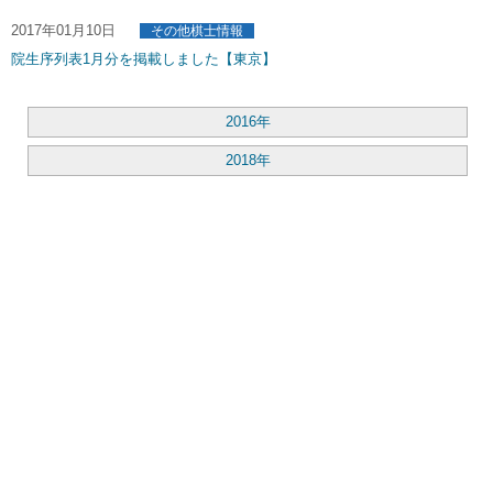
2017年01月10日
その他棋士情報
院生序列表1月分を掲載しました【東京】
2016年
2018年