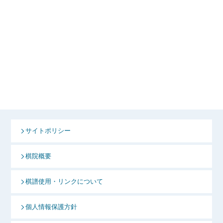
サイトポリシー
棋院概要
棋譜使用・リンクについて
個人情報保護方針