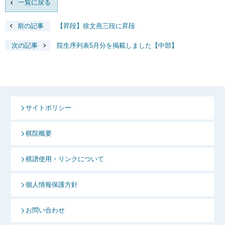
一覧に戻る
前の記事
【昇段】徐文燕三段に昇段
次の記事
院生序列表5月分を掲載しました【中部】
サイトポリシー
棋院概要
棋譜使用・リンクについて
個人情報保護方針
お問い合わせ