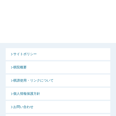
サイトポリシー
棋院概要
棋譜使用・リンクについて
個人情報保護方針
お問い合わせ