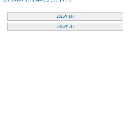
2015年1月
2015年3月