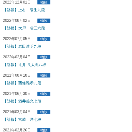
2022年12月01日
物故
【訃報】上村 陽生九段
2022年08月02日
物故
【訃報】大戸 省三六段
2022年07月05日
物故
【訃報】岩田達明九段
2022年02月04日
物故
【訃報】辻井 良太郎八段
2021年08月18日
物故
【訃報】西條雅孝九段
2021年06月30日
物故
【訃報】酒井義允七段
2021年03月04日
物故
【訃報】宮崎 洋七段
2021年02月26日
物故