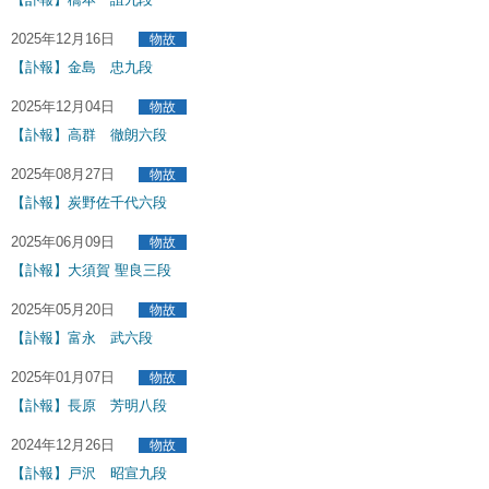
2025年12月16日
物故
【訃報】金島 忠九段
2025年12月04日
物故
【訃報】高群 徹朗六段
2025年08月27日
物故
【訃報】炭野佐千代六段
2025年06月09日
物故
【訃報】大須賀 聖良三段
2025年05月20日
物故
【訃報】富永 武六段
2025年01月07日
物故
【訃報】長原 芳明八段
2024年12月26日
物故
【訃報】戸沢 昭宣九段