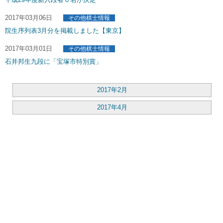
2017年03月06日
その他棋士情報
院生序列表3月分を掲載しました【東京】
2017年03月01日
その他棋士情報
石井邦生九段に「宝塚市特別賞」
2017年2月
2017年4月