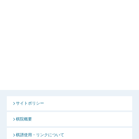
サイトポリシー
棋院概要
棋譜使用・リンクについて