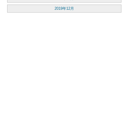
2019年12月