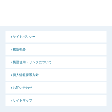
サイトポリシー
棋院概要
棋譜使用・リンクについて
個人情報保護方針
お問い合わせ
サイトマップ