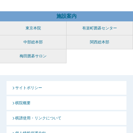
施設案内
東京本院
有楽町囲碁センター
中部総本部
関西総本部
梅田囲碁サロン
サイトポリシー
棋院概要
棋譜使用・リンクについて