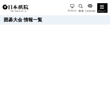
囲碁大会 情報一覧