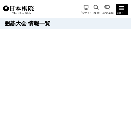
囲碁大会 情報一覧