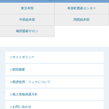
東京本院
有楽町囲碁センター
中部総本部
関西総本部
梅田囲碁サロン
サイトポリシー
棋院概要
棋譜使用・リンクについて
個人情報保護方針
お問い合わせ