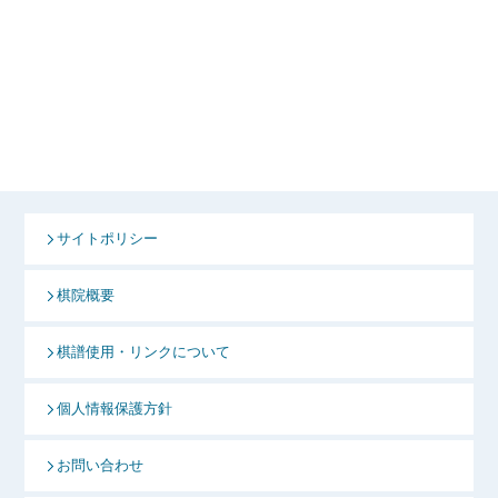
サイトポリシー
棋院概要
棋譜使用・リンクについて
個人情報保護方針
お問い合わせ