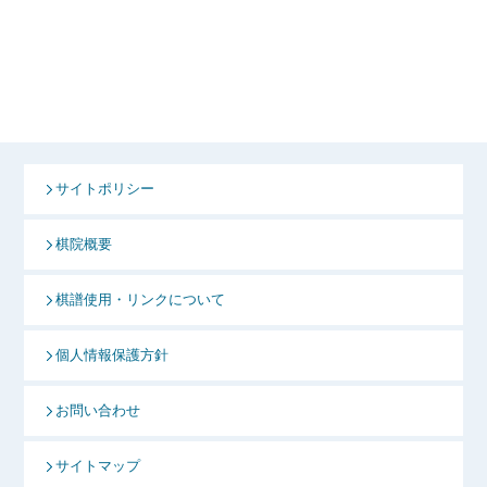
サイトポリシー
棋院概要
棋譜使用・リンクについて
個人情報保護方針
お問い合わせ
サイトマップ