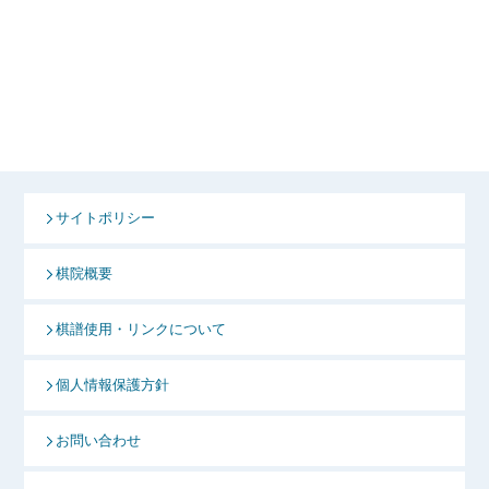
サイトポリシー
棋院概要
棋譜使用・リンクについて
個人情報保護方針
お問い合わせ