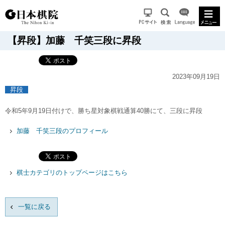
【昇段】加藤 千笑三段に昇段
2023年09月19日
昇段
令和5年9月19日付けで、勝ち星対象棋戦通算40勝にて、三段に昇段
加藤 千笑三段のプロフィール
棋士カテゴリのトップページはこちら
一覧に戻る