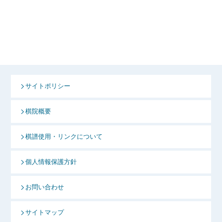
サイトポリシー
棋院概要
棋譜使用・リンクについて
個人情報保護方針
お問い合わせ
サイトマップ