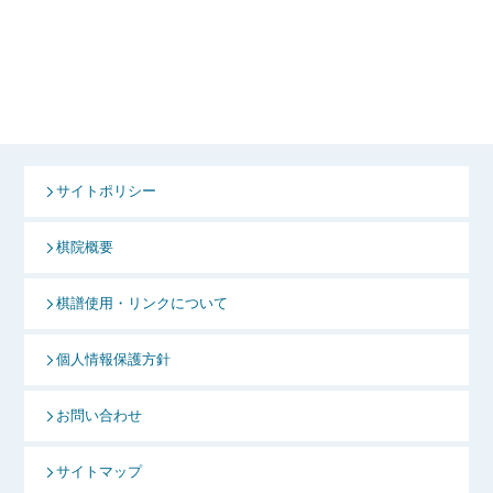
サイトポリシー
棋院概要
棋譜使用・リンクについて
個人情報保護方針
お問い合わせ
サイトマップ