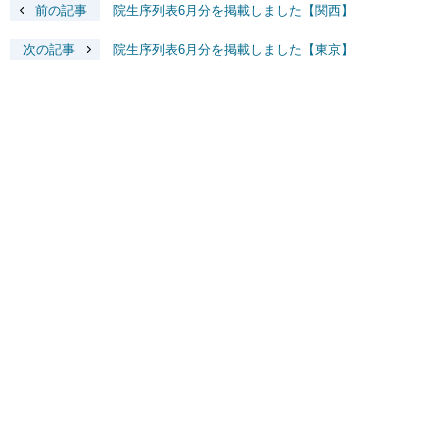
前の記事
院生序列表6月分を掲載しました【関西】
次の記事
院生序列表6月分を掲載しました【東京】