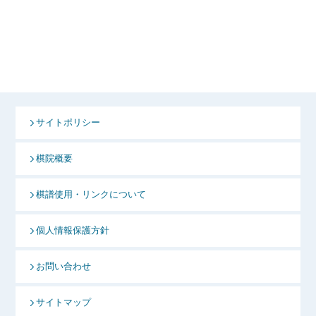
サイトポリシー
棋院概要
棋譜使用・リンクについて
個人情報保護方針
お問い合わせ
サイトマップ