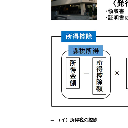
（イ）所得税の控除