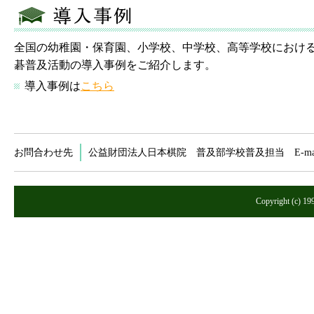
全国の幼稚園・保育園、小学校、中学校、高等学校におけ
碁普及活動の導入事例をご紹介します。
導入事例は
こちら
お問合わせ先
公益財団法人日本棋院 普及部学校普及担当 E-ma
Copyright (c) 199