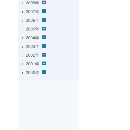
2008年
2007年
2006年
2005年
2004年
2003年
2002年
2001年
2000年