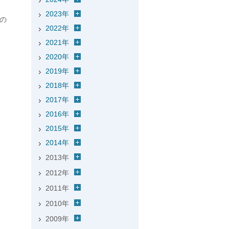
2023年
の
2022年
2021年
2020年
2019年
2018年
2017年
2016年
2015年
2014年
2013年
2012年
2011年
2010年
2009年