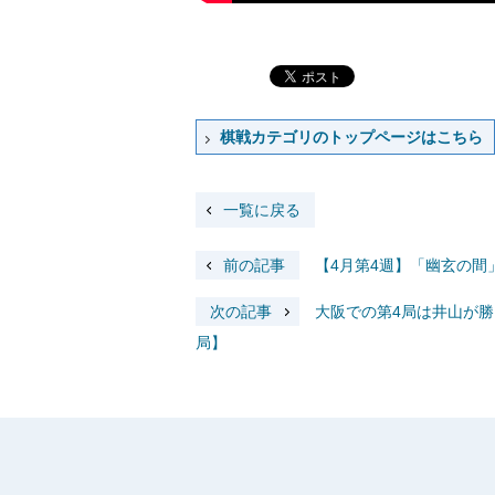
棋戦カテゴリのトップページはこちら
一覧に戻る
前の記事
【4月第4週】「幽玄の間
次の記事
大阪での第4局は井山が勝
局】