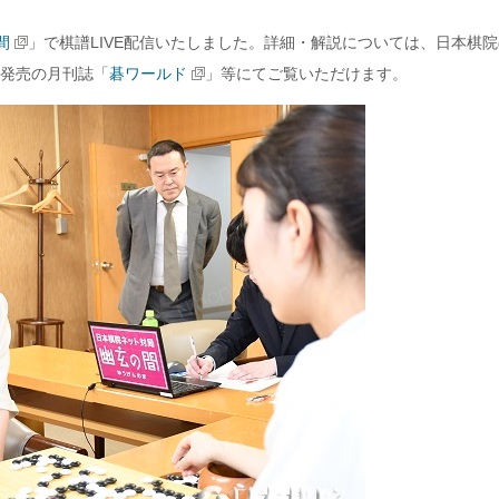
間
」で棋譜LIVE配信いたしました。詳細・解説については、日本棋院
日発売の月刊誌「
碁ワールド
」等にてご覧いただけます。