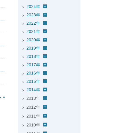
2024年
2023年
2022年
2021年
2020年
2019年
2018年
2017年
2016年
2015年
2014年
 »
2013年
2012年
2011年
2010年