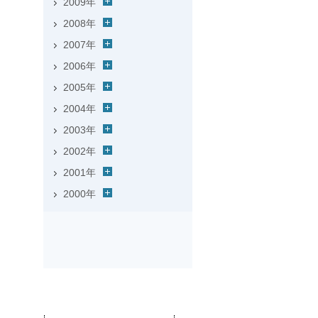
2009年
2008年
2007年
2006年
2005年
2004年
2003年
2002年
2001年
2000年