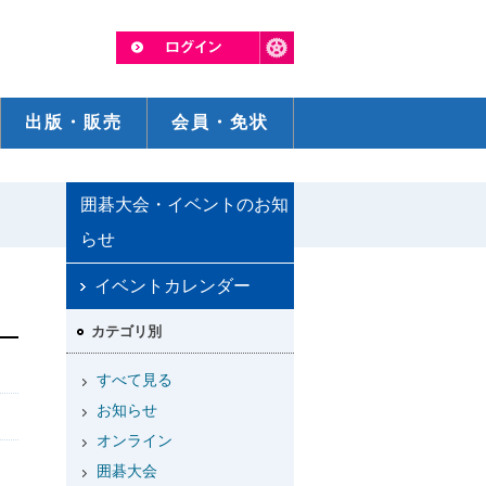
出版・販売
会員・免状
囲碁大会・イベントのお知
らせ
イベントカレンダー
カテゴリ別
すべて見る
お知らせ
オンライン
囲碁大会