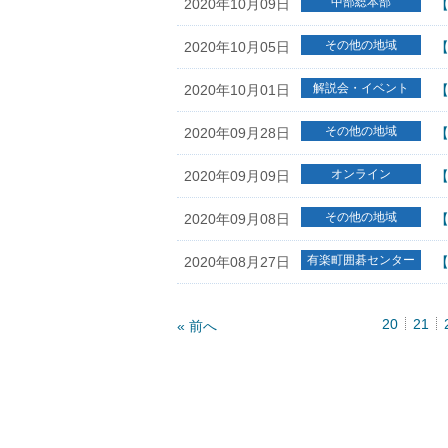
中部総本部
2020年10月09日
【
その他の地域
2020年10月05日
【
解説会・イベント
2020年10月01日
その他の地域
2020年09月28日
オンライン
2020年09月09日
【
その他の地域
2020年09月08日
有楽町囲碁センター
2020年08月27日
20
21
« 前へ