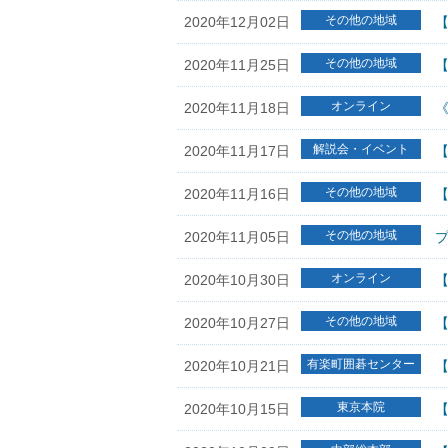
その他の地域
2020年12月02日
その他の地域
2020年11月25日
オンライン
2020年11月18日
《
解説会・イベント
2020年11月17日
【
その他の地域
2020年11月16日
【
その他の地域
2020年11月05日
プ
オンライン
2020年10月30日
【
その他の地域
2020年10月27日
【
有楽町囲碁センター
2020年10月21日
東京本院
2020年10月15日
【