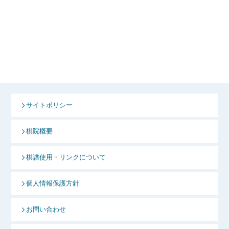
サイトポリシー
棋院概要
棋譜使用・リンクについて
個人情報保護方針
お問い合わせ